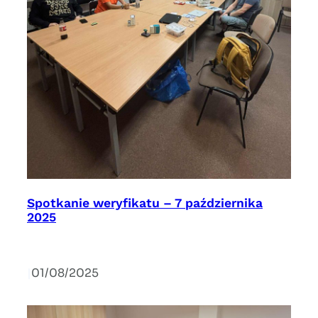
Spotkanie weryfikatu – 7 października
2025
|
01/08/2025