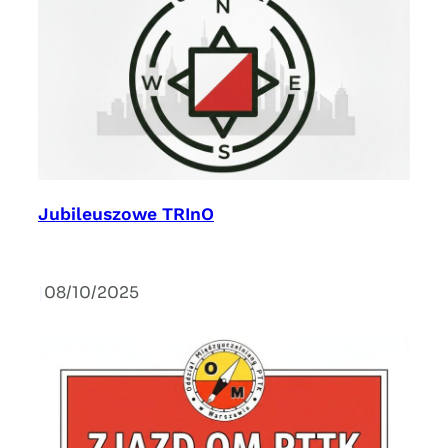
Jubileuszowe TRInO
|
08/10/2025