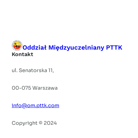
Oddział Międzyuczelniany PTTK
Kontakt
ul. Senatorska 11,
00-075 Warszawa
info@om.pttk.com
Copyright © 2024