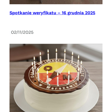
Spotkanie weryfikatu – 16 grudnia 2025
|
02/11/2025