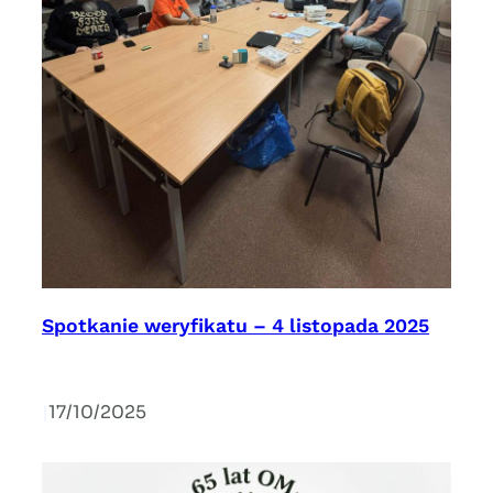
Spotkanie weryfikatu – 4 listopada 2025
|
17/10/2025