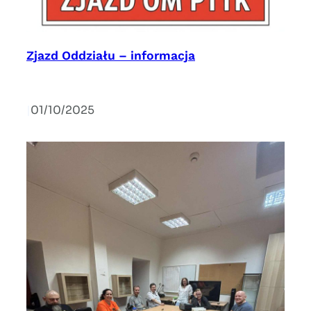
Zjazd Oddziału – informacja
|
01/10/2025