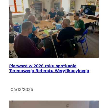
Pierwsze w 2026 roku spotkanie
Terenowego Referatu Weryfikacyjnego
|
04/12/2025