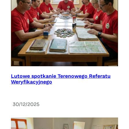
Lutowe spotkanie Terenowego Referatu
Weryfikacyjnego
|
30/12/2025