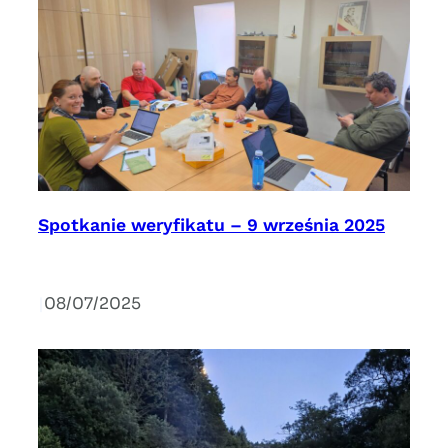
Spotkanie weryfikatu – 9 września 2025
|
08/07/2025