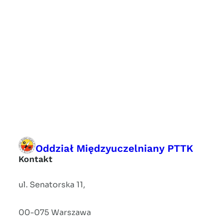
Oddział Międzyuczelniany PTTK
Kontakt
ul. Senatorska 11,
00-075 Warszawa