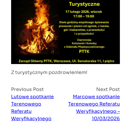
Z turystycznym pozdrowieniem!
Previous Post
Next Post
Lutowe spotkanie
Marcowe spotkanie
Terenowego
Terenowego Referatu
Referatu
Weryfikacyjnego –
Weryfikacyjnego
10/03/2026