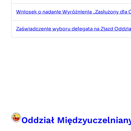
Wniosek o nadanie Wyróżnienia „Zasłużony dla
Zaświadczenie wyboru delegata na Zjazd Oddzia
Oddział Międzyuczelnian