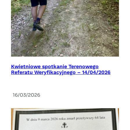
Kwietniowe spotkanie Terenowego
Referatu Weryfikacyjnego – 14/04/2026
|
16/03/2026