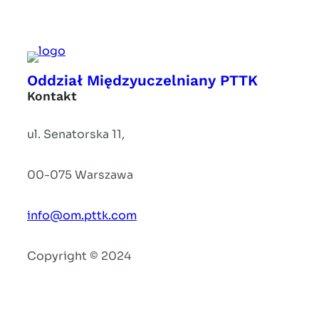
Oddział Międzyuczelniany PTTK
Kontakt
ul. Senatorska 11,
00-075 Warszawa
info@om.pttk.com
Copyright © 2024