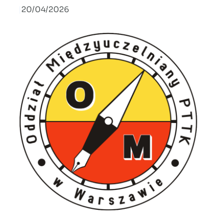
|
20/04/2026