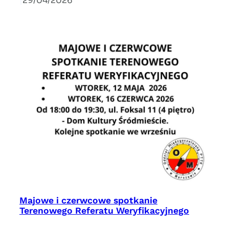
|
29/04/2026
Majowe i czerwcowe spotkanie
Terenowego Referatu Weryfikacyjnego