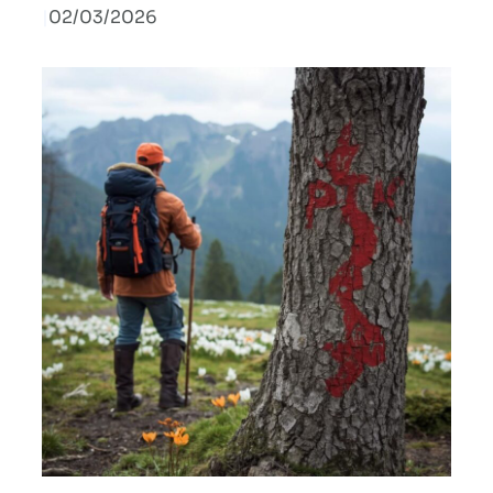
|
02/03/2026