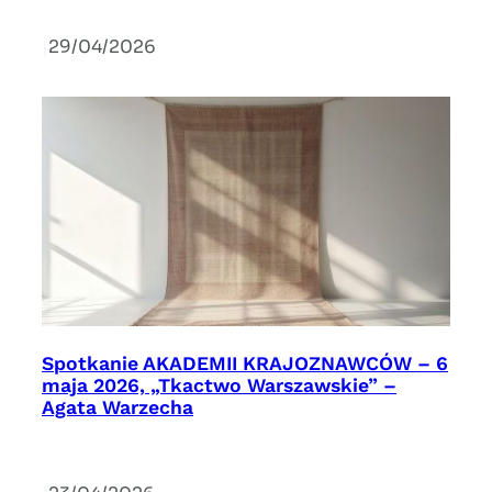
|
29/04/2026
Spotkanie AKADEMII KRAJOZNAWCÓW – 6
maja 2026, „Tkactwo Warszawskie” –
Agata Warzecha