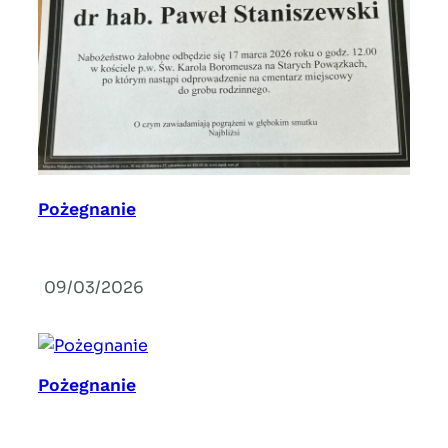
Pożegnanie
|
09/03/2026
Pożegnanie