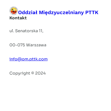
Oddział Międzyuczelniany PTTK
Kontakt
ul. Senatorska 11,
00-075 Warszawa
info@om.pttk.com
Copyright © 2024