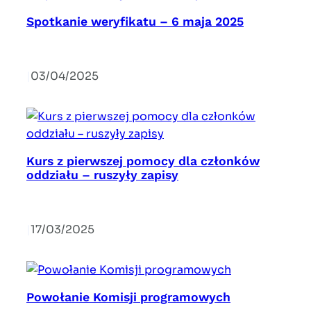
Spotkanie weryfikatu – 6 maja 2025
|
03/04/2025
Kurs z pierwszej pomocy dla członków
oddziału – ruszyły zapisy
|
17/03/2025
Powołanie Komisji programowych