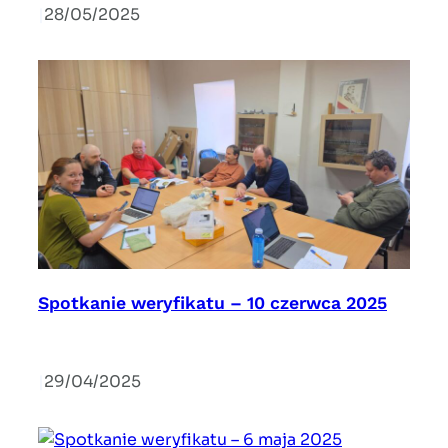
|
28/05/2025
Spotkanie weryfikatu – 10 czerwca 2025
|
29/04/2025