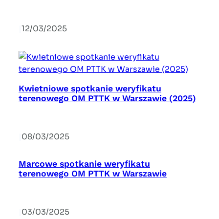
|
12/03/2025
Kwietniowe spotkanie weryfikatu
terenowego OM PTTK w Warszawie (2025)
|
08/03/2025
Marcowe spotkanie weryfikatu
terenowego OM PTTK w Warszawie
|
03/03/2025