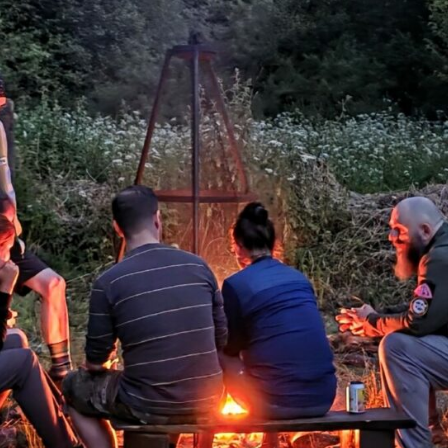
Czytaj