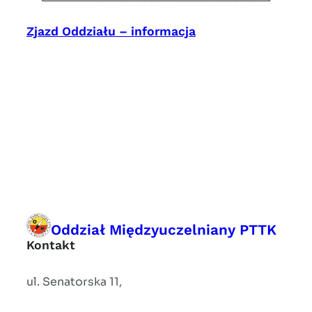
Zjazd Oddziału – informacja
Oddział Międzyuczelniany PTTK
Kontakt
ul. Senatorska 11,