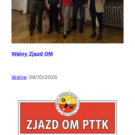
Walny Zjazd OM
Walne
|
08/10/2025