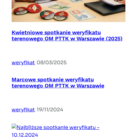
Kwietniowe spotkanie weryfikatu
terenowego OM PTTK w Warszawie (2025)
weryfikat
|
08/03/2025
Marcowe spotkanie weryfikatu
terenowego OM PTTK w Warszawie
weryfikat
|
19/11/2024