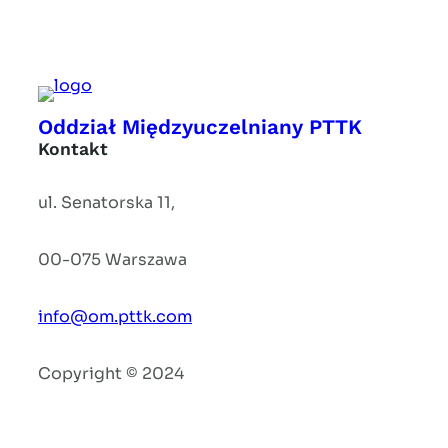
Oddział Międzyuczelniany PTTK
Kontakt
ul. Senatorska 11,
00-075 Warszawa
info@om.pttk.com
Copyright © 2024