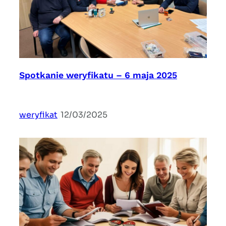
Spotkanie weryfikatu – 6 maja 2025
weryfikat
|
12/03/2025